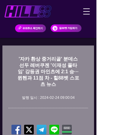
'자카 환상 중거리골' 분데스
선두 레버쿠젠 '이재성 풀타
임' 강등권 마인츠에 2:1 승···
뮌헨과 11점 차 - 힐88벳 스포
츠 뉴스
발행 일시 : 2024-02-24 09:00:04