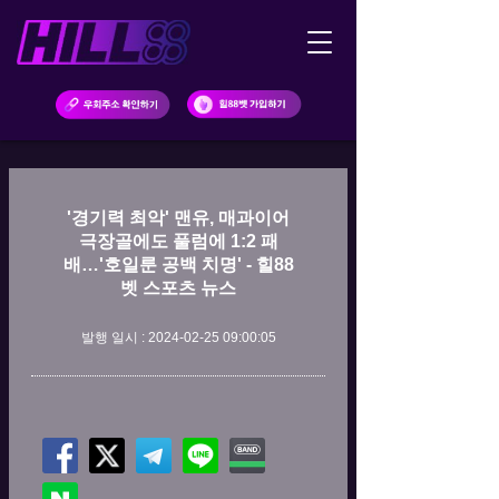
'경기력 최악' 맨유, 매과이어
극장골에도 풀럼에 1:2 패
배…'호일룬 공백 치명' - 힐88
벳 스포츠 뉴스
발행 일시 : 2024-02-25 09:00:05