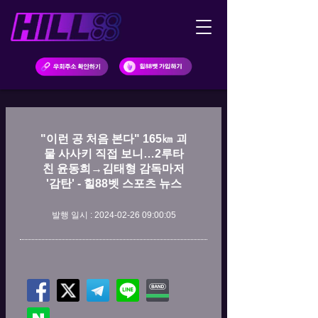
"이런 공 처음 본다" 165㎞ 괴
물 사사키 직접 보니…2루타
친 윤동희→김태형 감독마저
'감탄' - 힐88벳 스포츠 뉴스
발행 일시 : 2024-02-26 09:00:05