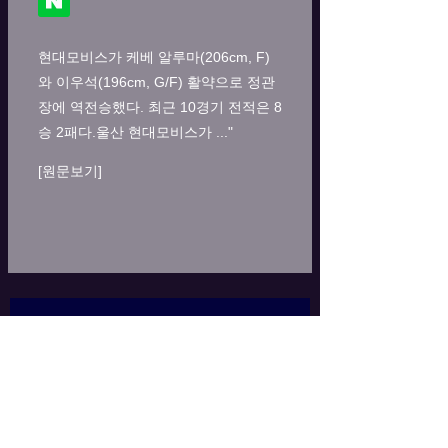
현대모비스가 케베 알루마(206cm, F)
와 이우석(196cm, G/F) 활약으로 정관
장에 역전승했다. 최근 10경기 전적은 8
승 2패다.울산 현대모비스가 ..."
[원문보기]
회사 소개
웹사이트 지도
힐88벳는 라이브 카지노, 슬롯,
BT1
라이브 |
카지노
E스포츠, 가상스포츠 등 글로벌 게이밍사들의
가상스포츠
슬롯
정품게임을 제공해드리는 메이저 카지노 및 배팅
TV게임
라이브카
업체입니다.
지노