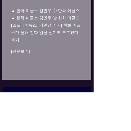
▲ 한화 이글스 김민우 ⓒ 한화 이글스
▲ 한화 이글스 김민우 ⓒ 한화 이글스
[스포티비뉴스=김민경 기자] 한화 이글
스가 올해 진짜 일을 낼지도 모르겠다.
과거..."
[원문보기]
회사 소개
웹사이트 지도
힐88벳는 라이브 카지노, 슬롯,
BT1
라이브 |
카지노
E스포츠, 가상스포츠 등 글로벌 게이밍사들의
가상스포츠
슬롯
정품게임을 제공해드리는 메이저 카지노 및 배팅
TV게임
라이브카
업체입니다.
지노