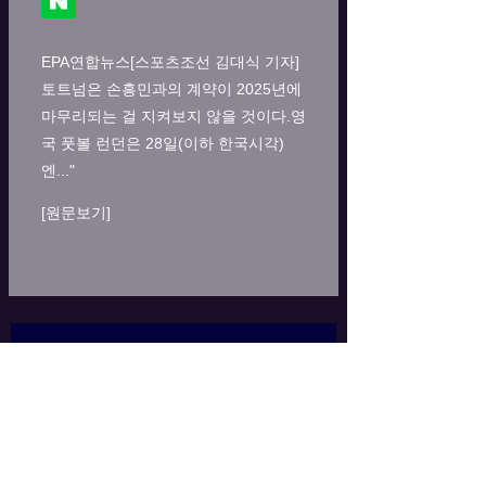
EPA연합뉴스[스포츠조선 김대식 기자]
토트넘은 손흥민과의 계약이 2025년에
마무리되는 걸 지켜보지 않을 것이다.영
국 풋볼 런던은 28일(이하 한국시각)
엔..."
[원문보기]
회사 소개
웹사이트 지도
힐88벳는 라이브 카지노, 슬롯,
BT1
라이브 |
카지노
E스포츠, 가상스포츠 등 글로벌 게이밍사들의
가상스포츠
슬롯
정품게임을 제공해드리는 메이저 카지노 및 배팅
TV게임
라이브카
업체입니다.
지노