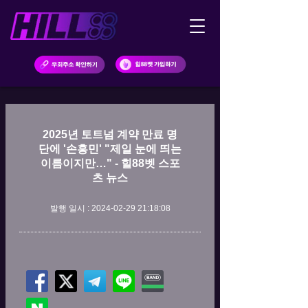
2025년 토트넘 계약 만료 명
단에 '손흥민' "제일 눈에 띄는
이름이지만…" - 힐88벳 스포
츠 뉴스
발행 일시 : 2024-02-29 21:18:08