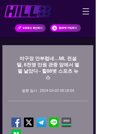
야구장 안부럽네…ML 전설
딸, 6천명 만원 관중 앞에서 펄
펄 날았다 - 힐88벳 스포츠 뉴
스
발행 일시 : 2024-03-02 09:18:04