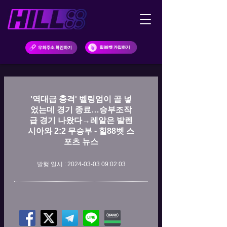
'역대급 충격' 벨링엄이 골 넣
었는데 경기 종료…승부조작
급 경기 나왔다→레알은 발렌
시아와 2:2 무승부 - 힐88벳 스
포츠 뉴스
발행 일시 : 2024-03-03 09:02:03