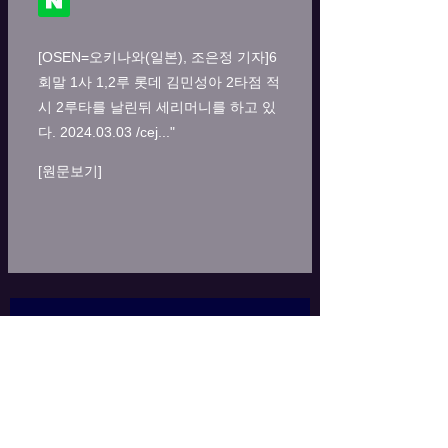
[OSEN=오키나와(일본), 조은정 기자]6
회말 1사 1,2루 롯데 김민성아 2타점 적
시 2루타를 날린뒤 세리머니를 하고 있
다. 2024.03.03 /cej..."
[원문보기]
회사 소개
웹사이트 지도
힐88벳는 라이브 카지노, 슬롯,
BT1
라이브 |
카지노
E스포츠, 가상스포츠 등 글로벌 게이밍사들의
가상스포츠
슬롯
정품게임을 제공해드리는 메이저 카지노 및 배팅
TV게임
라이브카
업체입니다.
지노