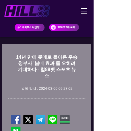
14년 만에 롯데로 돌아온 우승
청부사 '봄데 효과'를 오히려
기대하다 - 힐88벳 스포츠 뉴
스
발행 일시 : 2024-03-05 09:27:02