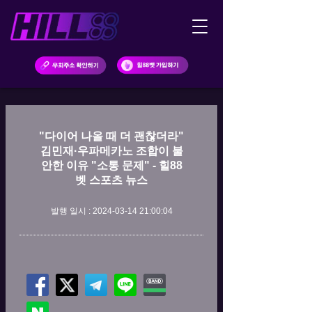
"다이어 나올 때 더 괜찮더라"
김민재·우파메카노 조합이 불
안한 이유 "소통 문제" - 힐88
벳 스포츠 뉴스
발행 일시 : 2024-03-14 21:00:04