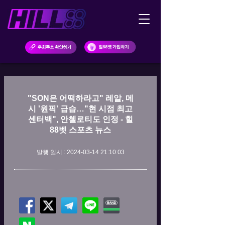
"SON은 어떡하라고" 레알, 메
시 '원픽' 급습…"현 시점 최고
센터백", 안첼로티도 인정 - 힐
88벳 스포츠 뉴스
발행 일시 : 2024-03-14 21:10:03