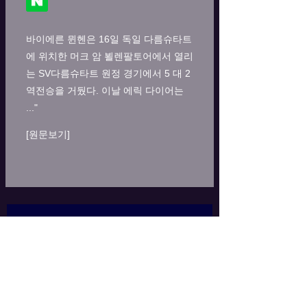
바이에른 뮌헨은 16일 독일 다름슈타트
에 위치한 머크 암 뵐렌팔토어에서 열리
는 SV다름슈타트 원정 경기에서 5 대 2
역전승을 거뒀다. 이날 에릭 다이어는
..."
[원문보기]
회사 소개
웹사이트 지도
힐88벳는 라이브 카지노, 슬롯,
BT1
라이브 |
카지노
E스포츠, 가상스포츠 등 글로벌 게이밍사들의
가상스포츠
슬롯
정품게임을 제공해드리는 메이저 카지노 및 배팅
TV게임
라이브카
업체입니다.
지노