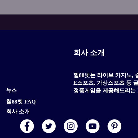
회사 소개
힐88벳는 라이브 카지노, 
E스포츠, 가상스포츠 등
뉴스
정품게임을 제공해드리는 
힐88벳 FAQ
회사 소개