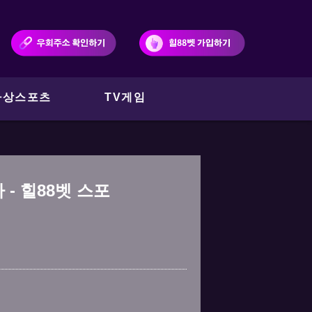
가상스포츠
TV게임
- 힐88벳 스포