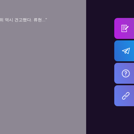
 역시 견고했다. 류현..."