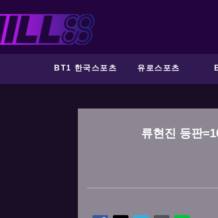
BT1 한국스포츠
유로스포츠
류현진 등판=1