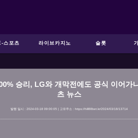
E-스포츠
라이브카지노
슬롯
00% 승리, LG와 개막전에도 공식 이어가나 
츠 뉴스
발행 일시 : 2024-03-18 09:00:05 | 고유주소 :
https://hill88bet.kr/2024/03/18/13714