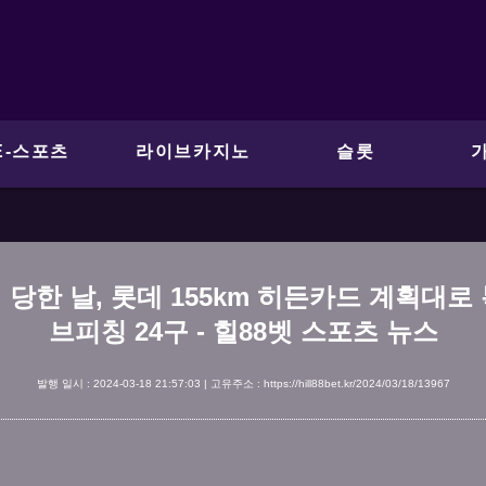
E-스포츠
라이브카지노
슬롯
 당한 날, 롯데 155km 히든카드 계획대
브피칭 24구 - 힐88벳 스포츠 뉴스
발행 일시 : 2024-03-18 21:57:03 | 고유주소 :
https://hill88bet.kr/2024/03/18/13967