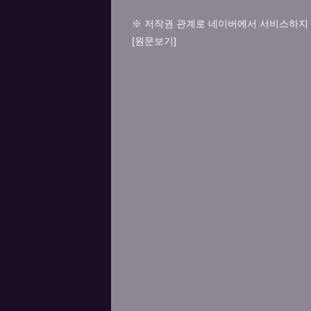
※ 저작권 관계로 네이버에서 서비스하지 않는 영상입
[원문보기]