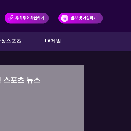
가상스포츠
TV게임
벳 스포츠 뉴스