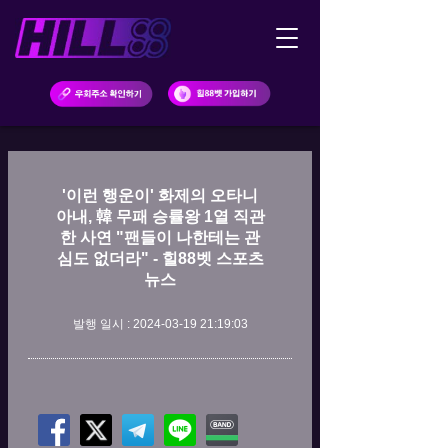
'이런 행운이' 화제의 오타니
아내, 韓 무패 승률왕 1열 직관
한 사연 "팬들이 나한테는 관
심도 없더라" - 힐88벳 스포츠
뉴스
발행 일시 : 2024-03-19 21:19:03