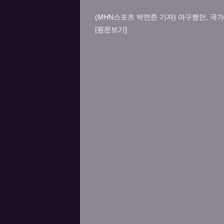
(MHN스포츠 박연준 기자) 야구했던, 국가
[원문보기]