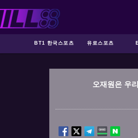
BT1 한국스포츠
유로스포츠
오재원은 우리의