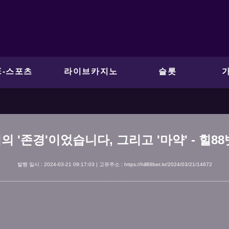
E-스포츠
라이브카지노
슬롯
 '존경'이었습니다, 그리고 '마약' - 힐8
발행 일시 : 2024-03-21 09:17:03 | 고유주소 :
https://hill88bet.kr/2024/03/21/14672