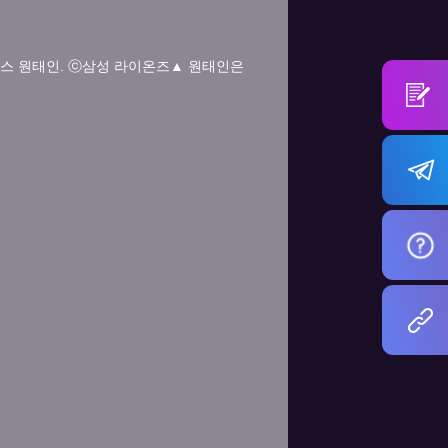
이스 원태인. ⓒ삼성 라이온즈▲ 원태인은