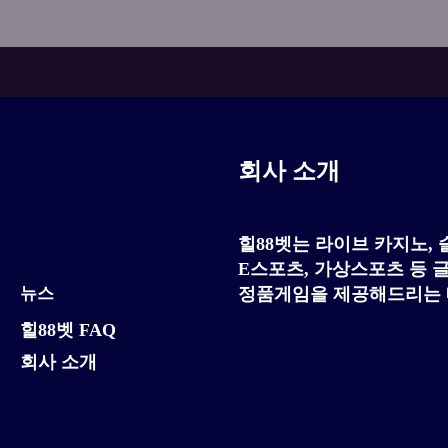
회사 소개
힐88벳는 라이브 카지노, 
E스포츠, 가상스포츠 등
뉴스
정품게임을 제공해드리는 
힐88벳 FAQ
회사 소개