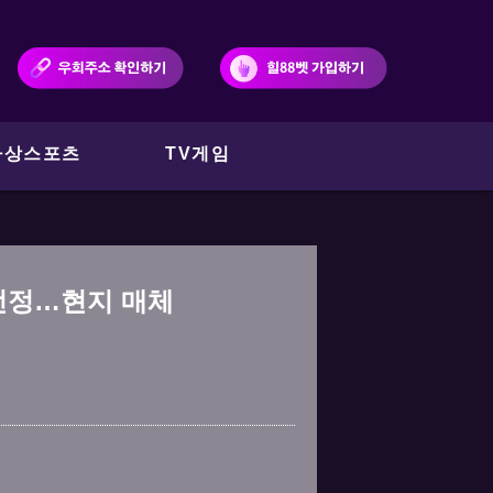
가상스포츠
TV게임
 선정…현지 매체