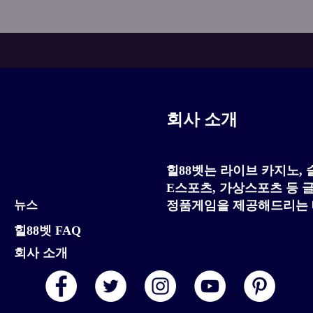
회사 소개
힐88벳는 라이브 카지노, 
E스포츠, 가상스포츠 등
뉴스
정품게임을 제공해드리는 
힐88벳 FAQ
회사 소개