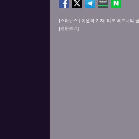
[스타뉴스 | 이원희 기자] 티모 베르너의 골
[원문보기]