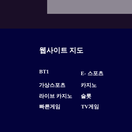
웹사이트 지도
BT1
E-
스포츠
가상스포츠
카지노
라이브 카지노
슬롯
빠른게임
TV게임