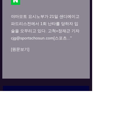
야마모토 요시노부가 21일 샌디에이고
파드리스전에서 1회 난타를 당하자 입
술을 오무리고 있다. 고척=정재근 기자
cjg@sportschosun.com
[스포츠..."
[원문보기]
회사 소개
웹사이트 지도
힐88벳는 라이브 카지노, 슬롯,
BT1
라이브 |
카지노
E스포츠, 가상스포츠 등 글로벌 게이밍사들의
가상스포츠
슬롯
정품게임을 제공해드리는 메이저 카지노 및 배팅
TV게임
라이브카
업체입니다.
지노