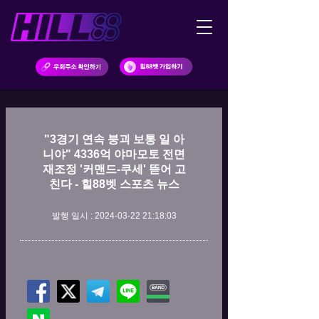
"3경기 연속 붕괴 보통 일 아
니야" 4336억 야마모토 전면
재조정 '커맨드-쿠세' 뜯어 고
친다 - 힐88벳 스포츠 뉴스
발행 일시 : 2024-03-22 21:18:03