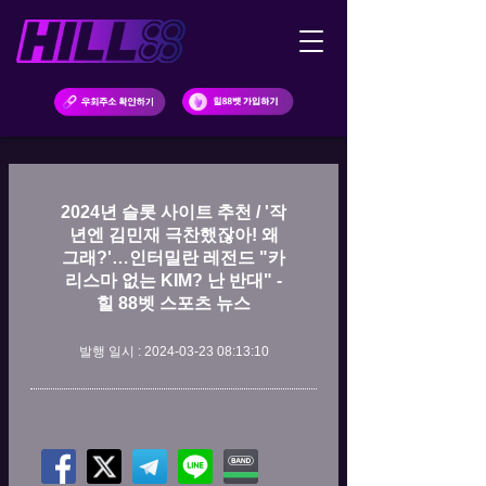
2024년 슬롯 사이트 추천 / '작
년엔 김민재 극찬했잖아! 왜
그래?'…인터밀란 레전드 "카
리스마 없는 KIM? 난 반대" -
힐 88벳 스포츠 뉴스
발행 일시 : 2024-03-23 08:13:10