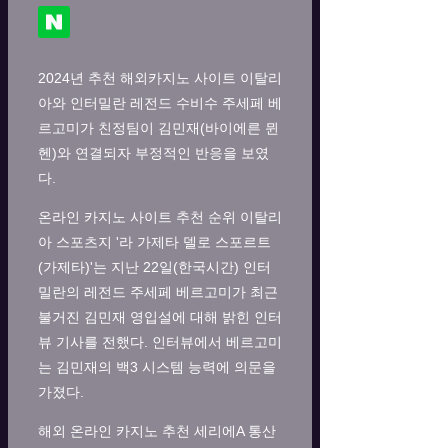
2024년 추천 해외카지노 사이트 이탈리
아와 인터밀란 레전드 수비수 주세페 베
르고미가 친정팀이 김민재(바이에른 뮌
헨)와 연결되자 부정적인 반응을 보였
다.
온라인 카지노 사이트 추천 순위 이탈리
아 스포츠지 '라 가제타 델로 스포르트
(가제타)'는 지난 22일(한국시간) 인터
밀란의 레전드 주세페 베르고미가 최근
불거진 김민재 영입설에 대해 밝힌 인터
뷰 기사를 전했다. 인터뷰에서 베르고미
는 김민재의 백3 시스템 능력에 의문을
가졌다.
해외 온라인 카지노 추천 세리에A 통산