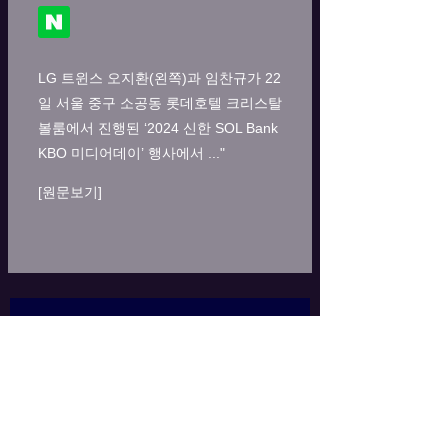
LG 트윈스 오지환(왼쪽)과 임찬규가 22
일 서울 중구 소공동 롯데호텔 크리스탈
볼룸에서 진행된 ‘2024 신한 SOL Bank
KBO 미디어데이’ 행사에서 ..."
[원문보기]
회사 소개
웹사이트 지도
힐88벳는 라이브 카지노, 슬롯,
BT1
라이브 |
카지노
E스포츠, 가상스포츠 등 글로벌 게이밍사들의
가상스포츠
슬롯
정품게임을 제공해드리는 메이저 카지노 및 배팅
TV게임
라이브카
업체입니다.
지노