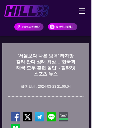
'서울보다 나은 방콕' 라자망
갈라 잔디 상태 최상…'한국과
태국 모두 훈련 돌입' - 힐88벳
스포츠 뉴스
발행 일시 : 2024-03-23 21:00:04