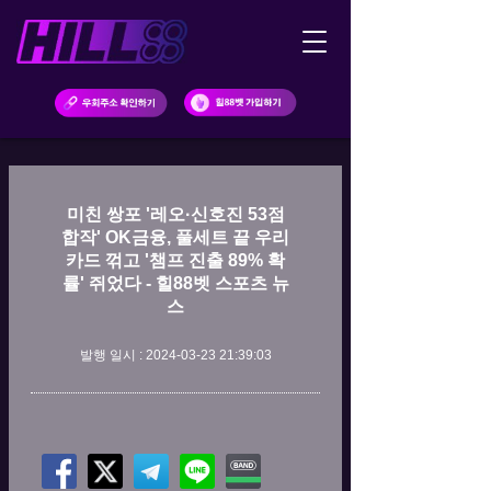
미친 쌍포 '레오·신호진 53점
합작' OK금융, 풀세트 끝 우리
카드 꺾고 '챔프 진출 89% 확
률' 쥐었다 - 힐88벳 스포츠 뉴
스
발행 일시 : 2024-03-23 21:39:03