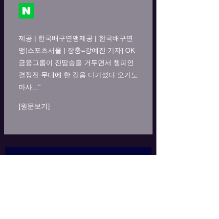
제공 | 한국배구연맹제공 | 한국배구연
맹[스포츠서울 | 장충=강예진 기자] OK
금융그룹이 진땀승을 거두면서 챔피언
결정전 무대에 한 걸음 다가섰다.오기노
마사..."
[원문보기]
회사 소개
웹사이트 지도
힐88벳는 라이브 카지노, 슬롯,
BT1
라이브 |
카지노
E스포츠, 가상스포츠 등 글로벌 게이밍사들의
가상스포츠
슬롯
정품게임을 제공해드리는 메이저 카지노 및 배팅
TV게임
라이브카
업체입니다.
지노