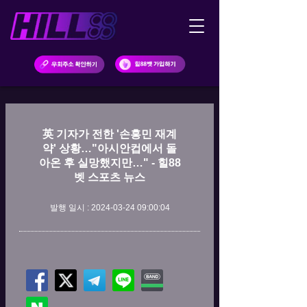
英 기자가 전한 '손흥민 재계
약' 상황…"아시안컵에서 돌
아온 후 실망했지만…" - 힐88
벳 스포츠 뉴스
발행 일시 : 2024-03-24 09:00:04