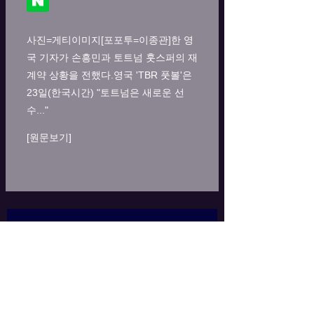
사진=게티이미지[포포투=이종관]한 영
국 기자가 손흥민과 토트넘 훗스퍼의 재
계약 상황을 전했다.영국 'TBR 풋볼'은
23일(한국시간) "토트넘은 새로운 선
수..."
[원문보기]
회사 소개
웹사이트 지도
힐88벳는 라이브 카지노, 슬롯,
BT1
라이브 |
카지노
E스포츠, 가상스포츠 등 글로벌 게이밍사들의
가상스포츠
슬롯
정품게임을 제공해드리는 메이저 카지노 및 배팅
TV게임
라이브카
업체입니다.
지노