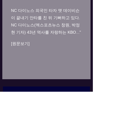
NC 다이노스 외국인 타자 맷 데이비슨
이 끝내기 안타를 친 뒤 기뻐하고 있다.
NC 다이노스(엑스포츠뉴스 창원, 박정
현 기자) 43년 역사를 자랑하는 KBO..."
[원문보기]
회사 소개
웹사이트 지도
힐88벳는 라이브 카지노, 슬롯,
BT1
라이브 |
카지노
E스포츠, 가상스포츠 등 글로벌 게이밍사들의
가상스포츠
슬롯
정품게임을 제공해드리는 메이저 카지노 및 배팅
TV게임
라이브카
업체입니다.
지노