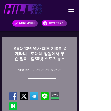
KBO 43년 역사 최초 기록이 2
개라니…도대체 창원에서 무
슨 일이 - 힐88벳 스포츠 뉴스
발행 일시 : 2024-03-24 09:07:03