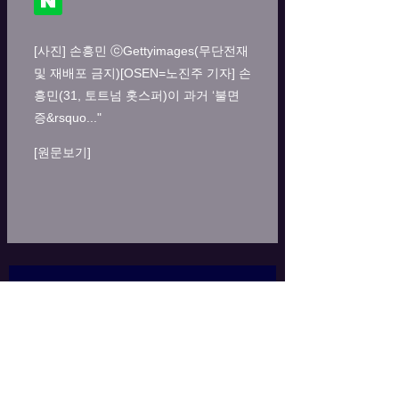
[사진] 손흥민 ⓒGettyimages(무단전재
및 재배포 금지)[OSEN=노진주 기자] 손
흥민(31, 토트넘 홋스퍼)이 과거 ‘불면
증&rsquo..."
[원문보기]
회사 소개
웹사이트 지도
힐88벳는 라이브 카지노, 슬롯,
BT1
라이브 |
카지노
E스포츠, 가상스포츠 등 글로벌 게이밍사들의
가상스포츠
슬롯
정품게임을 제공해드리는 메이저 카지노 및 배팅
TV게임
라이브카
업체입니다.
지노