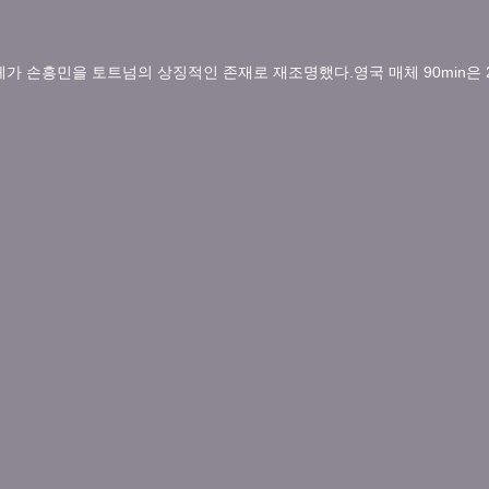
체가 손흥민을 토트넘의 상징적인 존재로 재조명했다.영국 매체 90min은 24