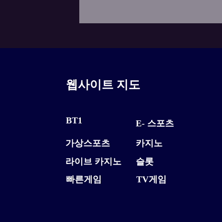
웹사이트 지도
BT1
E-
스포츠
가상스포츠
카지노
라이브 카지노
슬롯
빠른게임
TV게임