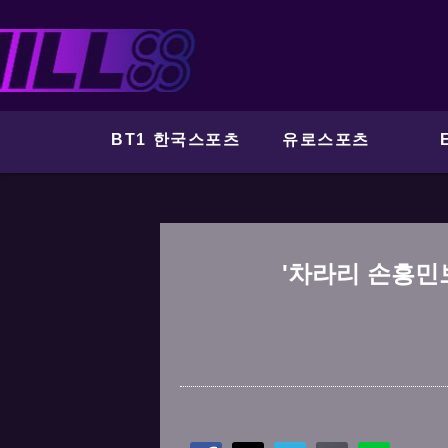
BT1 한국스포츠
유로스포츠
'차라리 손흥민