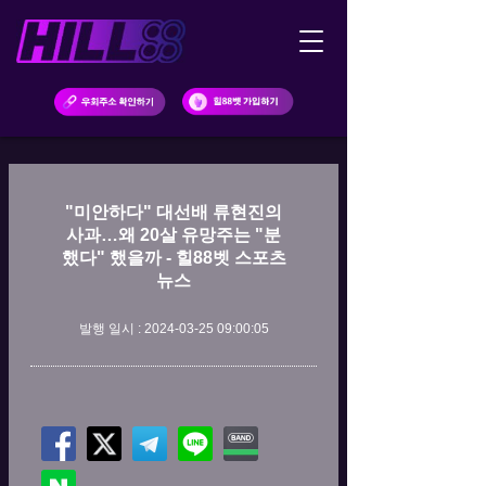
"미안하다" 대선배 류현진의
사과…왜 20살 유망주는 "분
했다" 했을까 - 힐88벳 스포츠
뉴스
발행 일시 : 2024-03-25 09:00:05