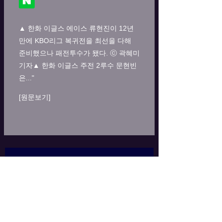
▲ 한화 이글스 에이스 류현진이 12년
만에 KBO리그 복귀전을 최선을 다해
준비했으나 패전투수가 됐다. ⓒ 곽혜미
기자▲ 한화 이글스 주전 2루수 문현빈
은..."
[원문보기]
회사 소개
웹사이트 지도
힐88벳는 라이브 카지노, 슬롯,
BT1
라이브 |
카지노
E스포츠, 가상스포츠 등 글로벌 게이밍사들의
가상스포츠
슬롯
정품게임을 제공해드리는 메이저 카지노 및 배팅
TV게임
라이브카
업체입니다.
지노