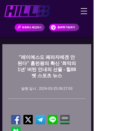
"레이예스도 페라자에겐 안
된다" 홈런왕의 확신 '최악의
1년' 버틴 인내의 선물 - 힐88
벳 스포츠 뉴스
발행 일시 : 2024-03-25 09:27:03