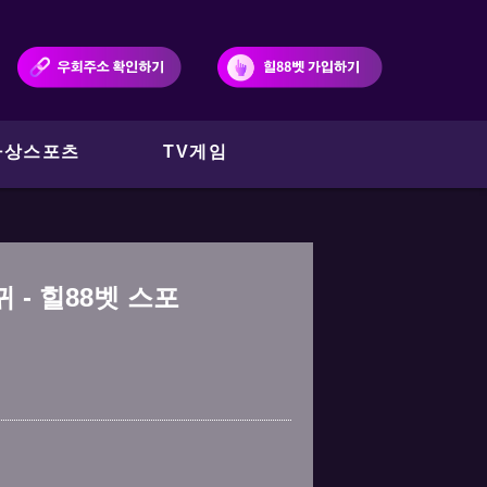
가상스포츠
TV게임
 - 힐88벳 스포