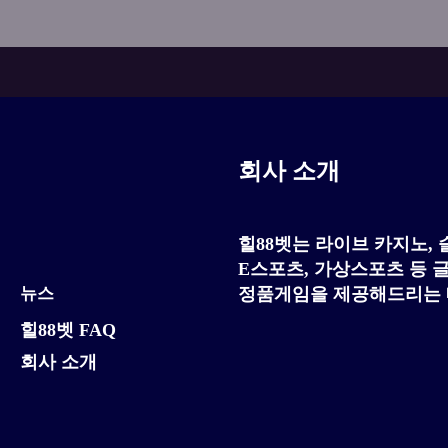
회사 소개
힐88벳는 라이브 카지노, 
E스포츠, 가상스포츠 등
뉴스
정품게임을 제공해드리는 
힐88벳 FAQ
회사 소개