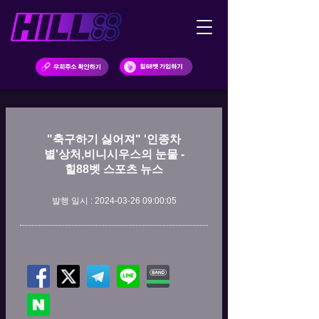
"축구하기 싫어져" '인종차
별'상처,비니시우스의 눈물 -
힐88벳 스포츠 뉴스
발행 일시 : 2024-03-26 09:00:05