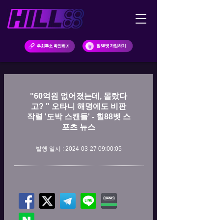
"60억원 없어졌는데, 몰랐다
고? " 오타니 해명에도 비판
작렬 '도박 스캔들' - 힐88벳 스
포츠 뉴스
발행 일시 : 2024-03-27 09:00:05