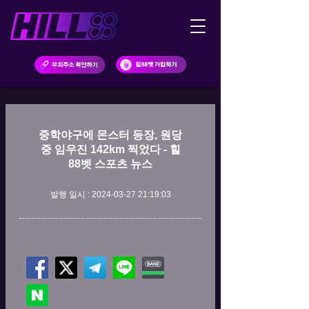
중학야구에 몬스터 등장, 원당
중 임우진 142km 찍었다 - 힐
88벳 스포츠 뉴스
발행 일시 : 2024-03-27 21:19:03