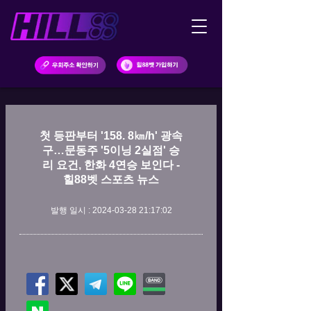
첫 등판부터 '158. 8㎞/h' 광속
구…문동주 '5이닝 2실점' 승
리 요건, 한화 4연승 보인다 -
힐88벳 스포츠 뉴스
발행 일시 : 2024-03-28 21:17:02