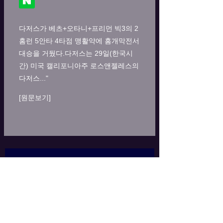
다저스가 베츠+오타니+프리먼 빅3의 2
홈런 5안타 4타점 맹활약에 홈개막전서
대승을 거뒀다.다저스는 29일(한국시
간) 미국 캘리포니아주 로스앤젤레스의
다저스..."
[원문보기]
회사 소개
웹사이트 지도
힐88벳는 라이브 카지노, 슬롯,
BT1
라이브 |
카지노
E스포츠, 가상스포츠 등 글로벌 게이밍사들의
가상스포츠
슬롯
정품게임을 제공해드리는 메이저 카지노 및 배팅
TV게임
라이브카
업체입니다.
지노