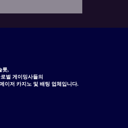
슬롯,
 글로벌 게이밍사들의
메이저 카지노 및 배팅 업체입니다.