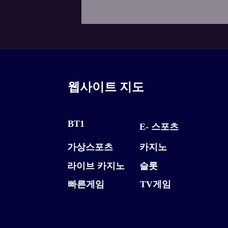
웹사이트 지도
BT1
E-
스포츠
가상스포츠
카지노
라이브 카지노
슬롯
빠른게임
TV게임