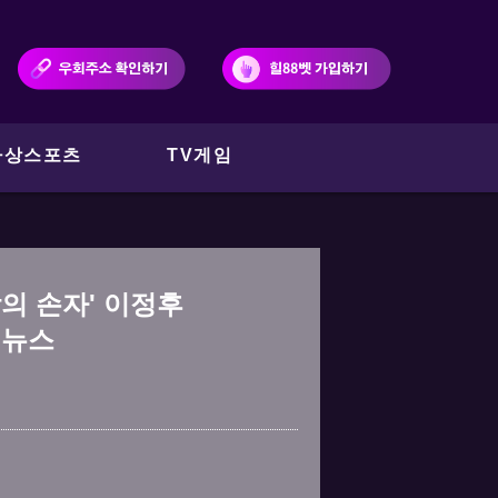
가상스포츠
TV게임
람의 손자' 이정후
 뉴스