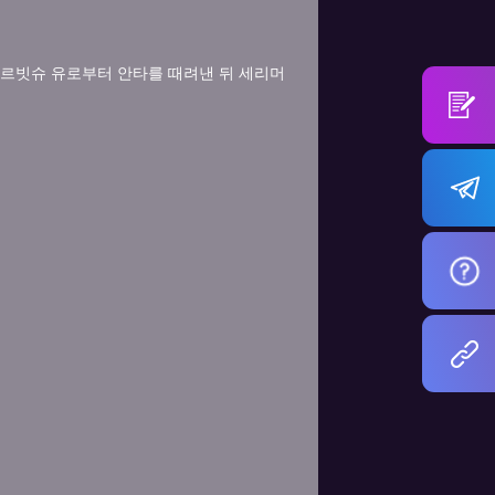
다르빗슈 유로부터 안타를 때려낸 뒤 세리머