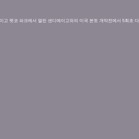
이고 펫코 파크에서 열린 샌디에이고와의 미국 본토 개막전에서 5회초 