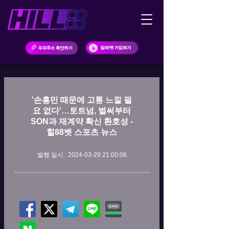
'손흥민 때문에 고통 느낄 필
요 없다'…토트넘, 벌써부터
SON과 재계약 확신 환호성 -
힐88벳 스포츠 뉴스
발행 일시 : 2024-03-29 21:00:06