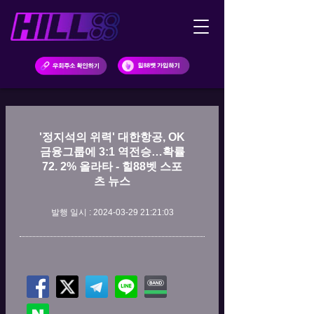
'정지석의 위력' 대한항공, OK
금융그룹에 3:1 역전승…확률
72. 2% 올라타 - 힐88벳 스포
츠 뉴스
발행 일시 : 2024-03-29 21:21:03