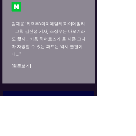
김재웅 '위력투'/마이데일리[마이데일리
= 고척 김진성 기자] 조상우는 나오기라
도 했지…키움 히어로즈가 올 시즌 그나
마 자랑할 수 있는 파트는 역시 불펜이
다..."
[원문보기]
회사 소개
웹사이트 지도
힐88벳는 라이브 카지노, 슬롯,
BT1
라이브 |
카지노
E스포츠, 가상스포츠 등 글로벌 게이밍사들의
가상스포츠
슬롯
정품게임을 제공해드리는 메이저 카지노 및 배팅
TV게임
라이브카
업체입니다.
지노