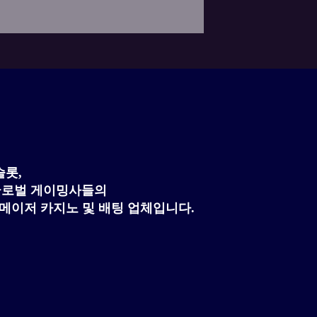
슬롯,
 글로벌 게이밍사들의
메이저 카지노 및 배팅 업체입니다.