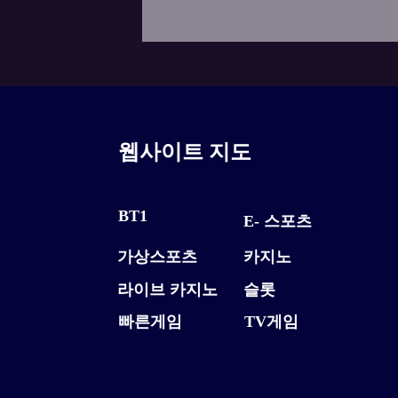
웹사이트 지도
BT1
E-
스포츠
가상스포츠
카지노
라이브 카지노
슬롯
빠른게임
TV게임