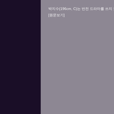
박지수(196cm, C)는 반전 드라마를 쓰지
[원문보기]