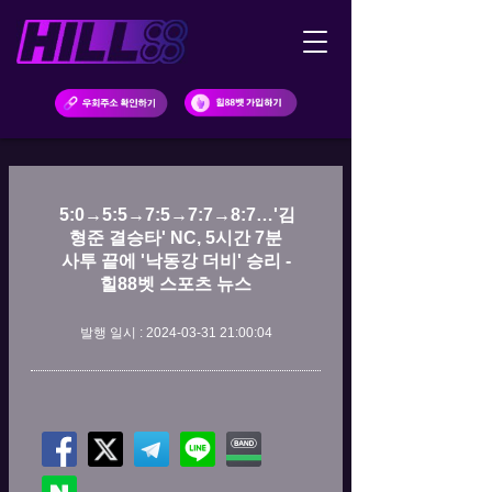
5:0→5:5→7:5→7:7→8:7…'김
형준 결승타' NC, 5시간 7분
사투 끝에 '낙동강 더비' 승리 -
힐88벳 스포츠 뉴스
발행 일시 : 2024-03-31 21:00:04