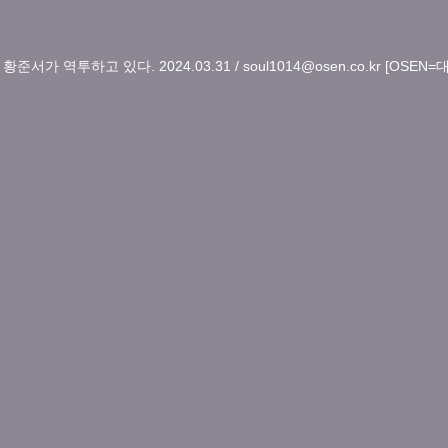
황준서가 역투하고 있다. 2024.03.31 /
soul1014@osen.co.kr
[OSEN=대