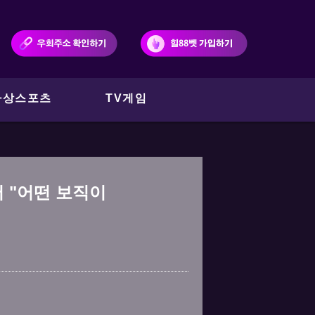
가상스포츠
TV게임
서 "어떤 보직이