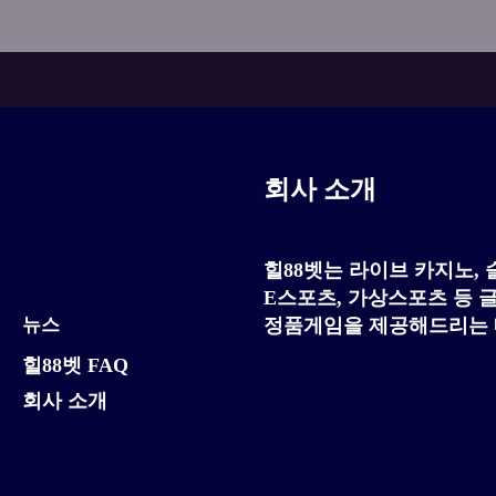
회사 소개
힐88벳는 라이브 카지노, 
E스포츠, 가상스포츠 등
뉴스
정품게임을 제공해드리는 
힐88벳 FAQ
회사 소개