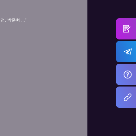
전, 박준형 ..."