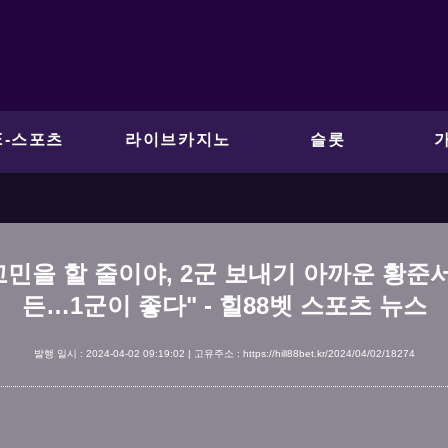
E-스포츠
라이브카지노
슬롯
민을 할 줄이야, 2군 보내기 아까운 황준
든…1군이 좋다" - 힐88벳 스포츠 뉴스
발행 일시 : 2024-04-02 09:19:02 | 고유주소 :
https://hill88bet.kr/2024/04/02/18274