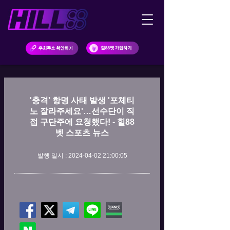
'충격' 항명 사태 발생 '포체티
노 잘라주세요'…선수단이 직
접 구단주에 요청했다! - 힐88
벳 스포츠 뉴스
발행 일시 : 2024-04-02 21:00:05