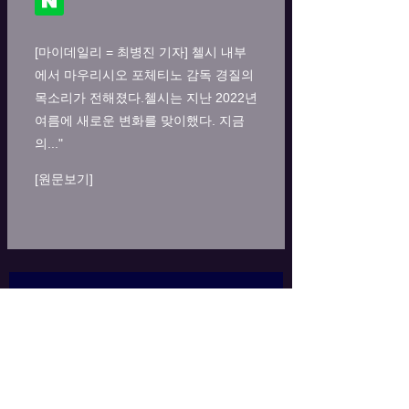
[마이데일리 = 최병진 기자] 첼시 내부
에서 마우리시오 포체티노 감독 경질의
목소리가 전해졌다.첼시는 지난 2022년
여름에 새로운 변화를 맞이했다. 지금
의..."
[원문보기]
회사 소개
웹사이트 지도
힐88벳는 라이브 카지노, 슬롯,
BT1
라이브 |
카지노
E스포츠, 가상스포츠 등 글로벌 게이밍사들의
가상스포츠
슬롯
정품게임을 제공해드리는 메이저 카지노 및 배팅
TV게임
라이브카
업체입니다.
지노