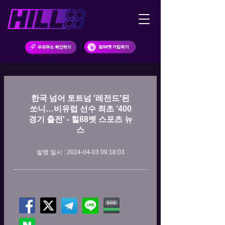
한국 넘어 토트넘 '레전드'된
쏘니…비유럽 선수 최초 '400
경기 출전' - 힐88벳 스포츠 뉴
스
발행 일시 : 2024-04-03 09:18:03