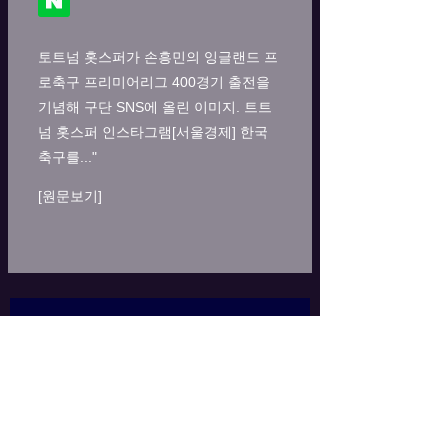
토트넘 홋스퍼가 손흥민의 잉글랜드 프
로축구 프리미어리그 400경기 출전을
기념해 구단 SNS에 올린 이미지. 트트
넘 홋스퍼 인스타그램[서울경제] 한국
축구를..."
[원문보기]
회사 소개
웹사이트 지도
힐88벳는 라이브 카지노, 슬롯,
BT1
라이브 |
카지노
E스포츠, 가상스포츠 등 글로벌 게이밍사들의
가상스포츠
슬롯
정품게임을 제공해드리는 메이저 카지노 및 배팅
TV게임
라이브카
업체입니다.
지노