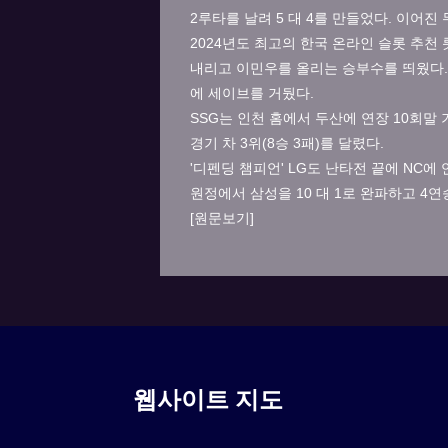
2루타를 날려 5 대 4를 만들었다. 이어진
2024년도 최고의 한국 온라인 슬롯 추천
내리고 이민우를 올리는 승부수를 띄웠다. 
에 세이브를 거뒀다.
SSG는 인천 홈에서 두산에 연장 10회말 기
경기 차 3위(8승 3패)를 달렸다.
'디펜딩 챔피언' LG도 난타전 끝에 NC에 
원정에서 삼성을 10 대 1로 완파하고 4연
[원문보기]
웹사이트 지도