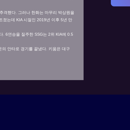
지 추격했다. 그러나 한화는 마무리 박상원을
데 KIA 시절인 2019년 이후 5년 만
6연승을 질주한 SSG는 2위 KIA에 0.5
 행운의 안타로 경기를 끝냈다. 키움은 대구