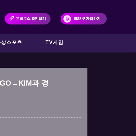
가상스포츠
TV게임
 GO→KIM과 경