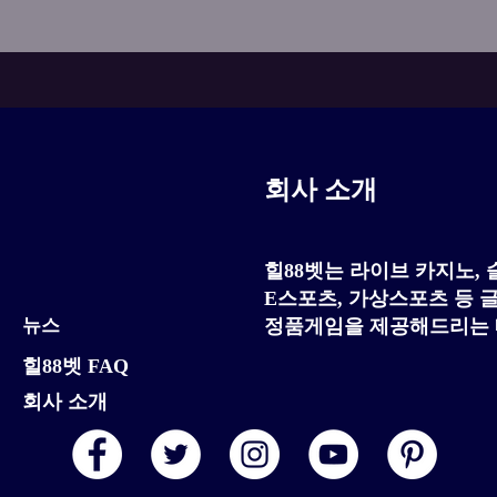
회사 소개
힐88벳는 라이브 카지노, 
E스포츠, 가상스포츠 등
뉴스
정품게임을 제공해드리는 
힐88벳 FAQ
회사 소개