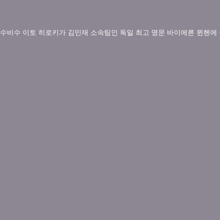
수비수 이토 히로키가 김민재 소속팀인 독일 최고 명문 바이에른 뮌헨에