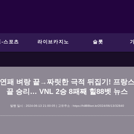
E-스포츠
라이브카지노
슬롯
 6연패 벼랑 끝→짜릿한 극적 뒤집기! 프랑
끝 승리… VNL 2승 8패째 힐88벳 뉴스
발행 일시 : 2024-06-13 21:00:05 | 고유주소 :
https://hill88bet.kr/2024/06/13/32840