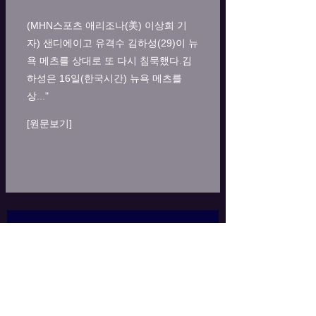
(MHN스포츠 애리조나(美) 이상희 기
자) 샌디에이고 유격수 김하성(29)이 뉴
욕 메츠를 상대로 또 다시 침묵했다.김
하성은 16일(한국시간) 뉴욕 메츠를
상..."
[원문보기]
회사 소개
웹사이트 지도
힐88벳는 라이브 카지노, 슬롯,
BT1
라이브 |
카지노
E스포츠, 가상스포츠 등 글로벌 게이밍사들의
가상스포츠
슬롯
정품게임을 제공해드리는 메이저 카지노 및 배팅
TV게임
라이브카
업체입니다.
지노